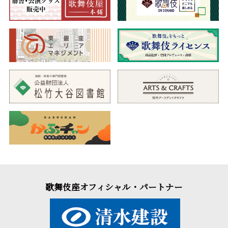
歌舞伎座オフィシャル・パートナー