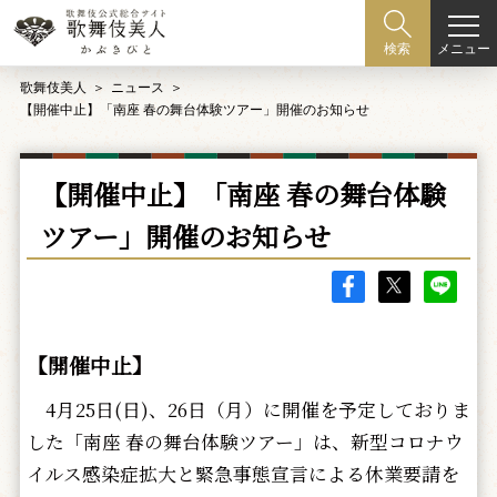
メニュー
検索
歌舞伎美人
ニュース
【開催中止】「南座 春の舞台体験ツアー」開催のお知らせ
【開催中止】「南座 春の舞台体験
ツアー」開催のお知らせ
【開催中止】
4月25日(日)、26日（月）に開催を予定しておりま
した「南座 春の舞台体験ツアー」は、新型コロナウ
イルス感染症拡大と緊急事態宣言による休業要請を