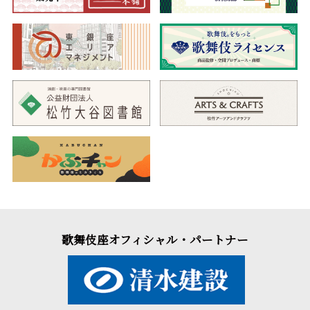
歌舞伎座オフィシャル・パートナー