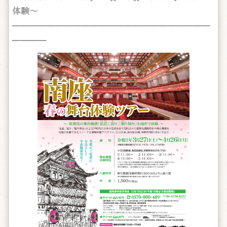
体験～
━━━━━━━━━━━━━━━━━━━━━━━
━━━━