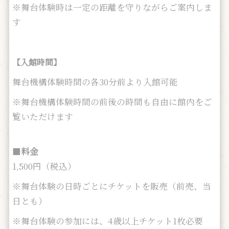
※舞台体験時は一定の距離を守りながらご案内しま
す
【入館時間】
舞台機構体験時間の各30分前より入館可能
※舞台機構体験時間の前後の時間も自由に館内をご
覧いただけます
■
料金
1,500円（税込）
※舞台体験の日時ごとにチケットを販売（前売、当
日とも）
※舞台体験の参加には、4歳以上チケット1枚必要