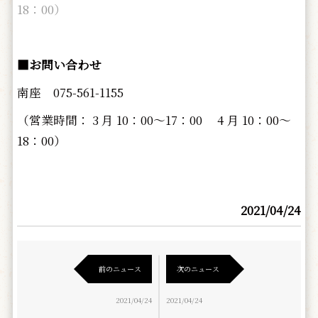
18：00）
■お問い合わせ
南座 075-561-1155
（営業時間： 3 月 10：00～17：00 4 月 10：00～
18：00）
2021/04/24
前のニュース
次のニュース
2021/04/24
2021/04/24