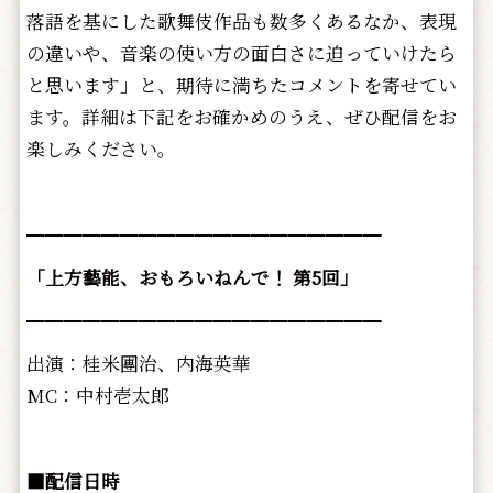
落語を基にした歌舞伎作品も数多くあるなか、表現
の違いや、音楽の使い方の面白さに迫っていけたら
と思います」と、期待に満ちたコメントを寄せてい
ます。詳細は下記をお確かめのうえ、ぜひ配信をお
楽しみください。
━━━━━━━━━━━━━━━━━━━
「上方藝能、おもろいねんで！ 第5回」
━━━━━━━━━━━━━━━━━━━
出演：桂米團治、内海英華
MC：中村壱太郎
■配信日時