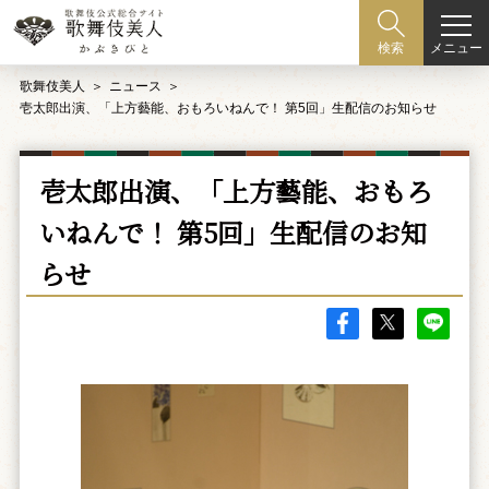
メニュー
検索
歌舞伎美人
ニュース
壱太郎出演、「上方藝能、おもろいねんで！ 第5回」生配信のお知らせ
壱太郎出演、「上方藝能、おもろ
いねんで！ 第5回」生配信のお知
らせ