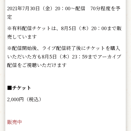
2021年7月30日（金）20：00～配信 70分程度を予
定
※有料配信チケットは、8月5日（木）20：00まで販
売しています
※配信開始後、ライブ配信終了後にチケットを購入
いただいた方も8月5日（木）23：59までアーカイブ
配信をご視聴いただけます
■チケット
2,000円（税込）
販売中