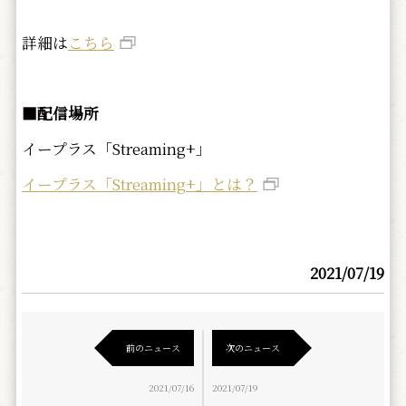
詳細は
こちら
■配信場所
イープラス「Streaming+」
イープラス「Streaming+」とは？
2021/07/19
前のニュース
次のニュース
2021/07/16
2021/07/19