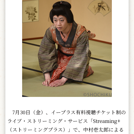
7月30日（金）、イープラス有料視聴チケット制の
ライブ・ストリーミング・サービス「Streaming+
（ストリーミングプラス）」で、中村壱太郎による