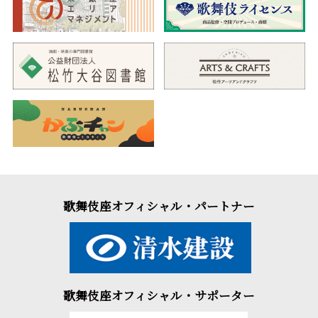
歌舞伎座オフィシャル・パートナー
歌舞伎座オフィシャル・サポーター