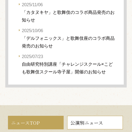
2025/11/06
「カタヌキヤ」と歌舞伎のコラボ商品発売のお
知らせ
2025/10/06
「デルフォニックス」と歌舞伎座のコラボ商品
発売のお知らせ
2025/07/23
自由研究特別講座「チャレンジスクール×こど
も歌舞伎スクール寺子屋」開催のお知らせ
ニュースTOP
公演別ニュース