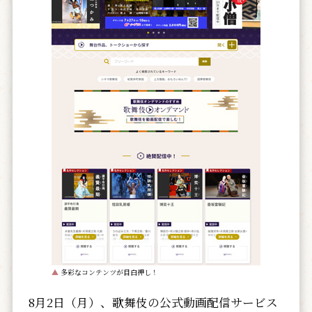
▲
多彩なコンテンツが目白押し！
8月2日（月）、歌舞伎の公式動画配信サービス