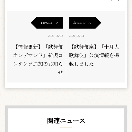
前のニュース
次のニュース
2021/08/02
2021/08/03
【情報更新】「歌舞伎
【歌舞伎座】「十月大
オンデマンド」新規コ
歌舞伎」公演情報を掲
ンテンツ追加のお知ら
載しました
せ
関連ニュース