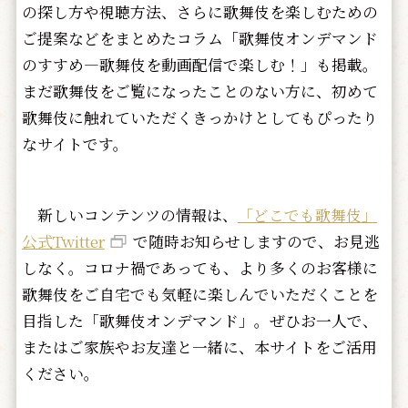
の探し方や視聴方法、さらに歌舞伎を楽しむための
ご提案などをまとめたコラム「歌舞伎オンデマンド
のすすめ―歌舞伎を動画配信で楽しむ！」も掲載。
まだ歌舞伎をご覧になったことのない方に、初めて
歌舞伎に触れていただくきっかけとしてもぴったり
なサイトです。
新しいコンテンツの情報は、
「どこでも歌舞伎」
公式Twitter
で随時お知らせしますので、お見逃
しなく。コロナ禍であっても、より多くのお客様に
歌舞伎をご自宅でも気軽に楽しんでいただくことを
目指した「歌舞伎オンデマンド」。ぜひお一人で、
またはご家族やお友達と一緒に、本サイトをご活用
ください。