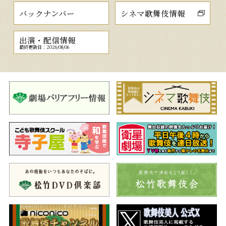
バックナンバー
シネマ歌舞伎情報
出演・配信情報
最終更新日：2026/08/06