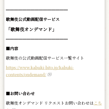
━━━━━━━━━━━━━━━
歌舞伎公式動画配信サービス
「歌舞伎オンデマンド」
━━━━━━━━━━━━━━━
■内容
歌舞伎の公式動画配信サービス一覧サイト
https://www.kabuki-bito.jp/kabuki-
contents/ondemand/
■お問い合わせ
歌舞伎オンデマンド リクエストお問い合わせは
こち