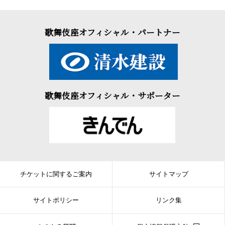
歌舞伎座オフィシャル・パートナー
歌舞伎座オフィシャル・サポーター
チケットに関するご案内
サイトマップ
サイトポリシー
リンク集