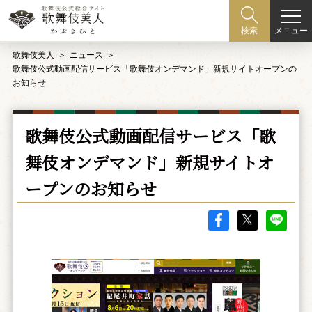
メニュー
検索
歌舞伎美人
ニュース
歌舞伎公式動画配信サービス「歌舞伎オンデマンド」新規サイトオープンの
お知らせ
歌舞伎公式動画配信サービス「歌
舞伎オンデマンド」新規サイトオ
ープンのお知らせ