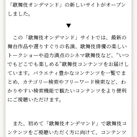
「歌舞伎オンデマンド」の新しいサイトがオープン
しました。
▼
この「歌舞伎オンデマンド」サイトでは、最新の
舞台作品や選りすぐりの名演、歌舞伎俳優の楽しい
トークショーや迫力満点のシネマ歌舞伎など、“いつ
でもどこでも楽しめる”歌舞伎コンテンツをお届けし
ています。バラエティ豊かなコンテンツを一覧でま
とめ、カテゴリー検索やフリーワード検索など、わ
かりやすい検索機能で観たいコンテンツをより便利
にご視聴いただけます。
また、初めて「歌舞伎オンデマンド」で歌舞伎コ
ンテンツをご視聴いただく方に向けて、コンテンツ