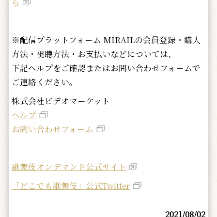
ら
※配信プラットフォーム MIRAILの会員登録・購入
方法・視聴方法・お支払いなどについては、
下記ヘルプをご確認またはお問い合わせフォームで
ご連絡ください。
株式会社ビデオマーケット
ヘルプ
お問い合わせフォーム
歌舞伎オンデマンド公式サイト
「どこでも歌舞伎」公式Twitter
2021/08/02