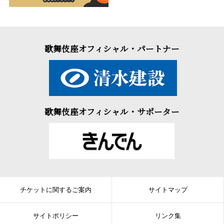
歌舞伎座オフィシャル・パートナー
歌舞伎座オフィシャル・サポーター
チケットに関するご案内
サイトマップ
サイトポリシー
リンク集