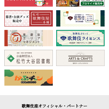
歌舞伎座オフィシャル・パートナー