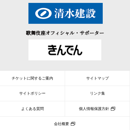
歌舞伎座オフィシャル・サポーター
チケットに関するご案内
サイトマップ
サイトポリシー
リンク集
よくある質問
個人情報保護方針
会社概要