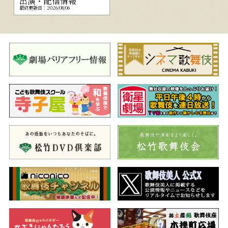
出演・配信情報
最終更新日：2026/08/06