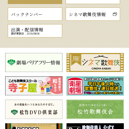
バックナンバー
シネマ歌舞伎情報
出演・配信情報
最終更新日：2026/08/06