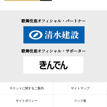
歌舞伎座オフィシャル・パートナー
歌舞伎座オフィシャル・サポーター
チケットに関するご案内
サイトマップ
サイトポリシー
リンク集