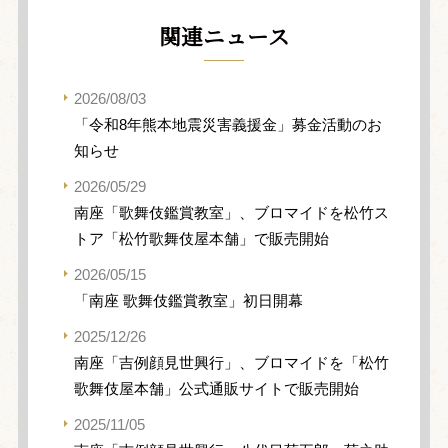
関連ニュース
2026/08/03
「令和8年熊本地震災害義援金」募金活動のお
知らせ
2026/05/29
南座「歌舞伎鑑賞教室」、ブロマイドを松竹ス
トア「松竹歌舞伎屋本舗」で販売開始
2026/05/15
「南座 歌舞伎鑑賞教室」初日開幕
2025/12/26
南座「吉例顔見世興行」、ブロマイドを「松竹
歌舞伎屋本舗」公式通販サイトで販売開始
2025/11/05