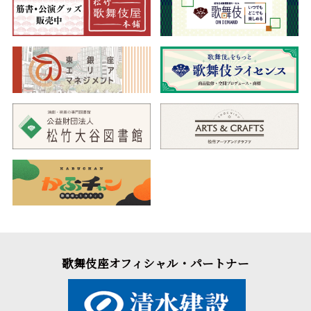
歌舞伎座オフィシャル・パートナー