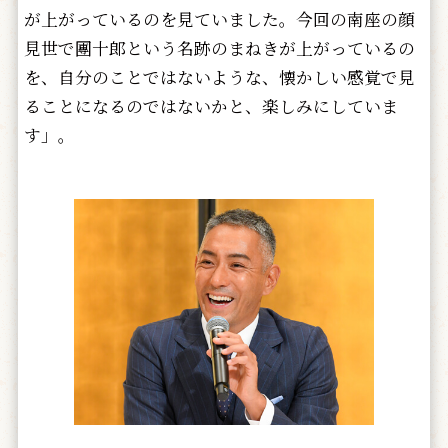
が上がっているのを見ていました。今回の南座の顔
見世で團十郎という名跡のまねきが上がっているの
を、自分のことではないような、懐かしい感覚で見
ることになるのではないかと、楽しみにしていま
す」。