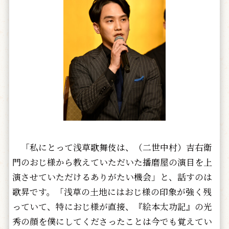
「私にとって浅草歌舞伎は、（二世中村）吉右衛
門のおじ様から教えていただいた播磨屋の演目を上
演させていただけるありがたい機会」と、話すのは
歌昇です。「浅草の土地にはおじ様の印象が強く残
っていて、特におじ様が直接、『絵本太功記』の光
秀の顔を僕にしてくださったことは今でも覚えてい