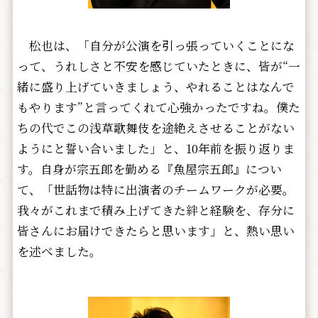
松也は、「自分が公演を引っ張っていくことにな
って、うれしさと不安を感じていたときに、皆が“一
緒に盛り上げていきましょう、やれることはなんで
もやります”と言ってくれて心強かったですね。僕た
ちの代でこの浅草歌舞伎を途絶えさせることがない
ようにと誓い合いました」と、10年前を振り返りま
す。自身が宗五郎を勤める『魚屋宗五郎』につい
て、「世話物は特に出演者のチームワークが必要。
我々がこれまで積み上げてきた絆と経験を、存分に
皆さんにお届けできたらと思います」と、熱い思い
を述べました。