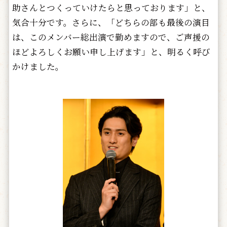
助さんとつくっていけたらと思っております」と、
気合十分です。さらに、「どちらの部も最後の演目
は、このメンバー総出演で勤めますので、ご声援の
ほどよろしくお願い申し上げます」と、明るく呼び
かけました。