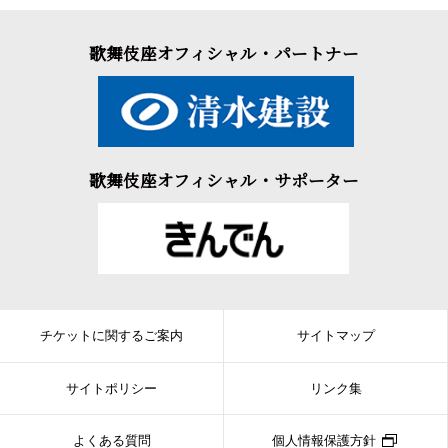
歌舞伎座オフィシャル・パートナー
歌舞伎座オフィシャル・サポーター
チケットに関するご案内
サイトマップ
サイトポリシー
リンク集
よくある質問
個人情報保護方針