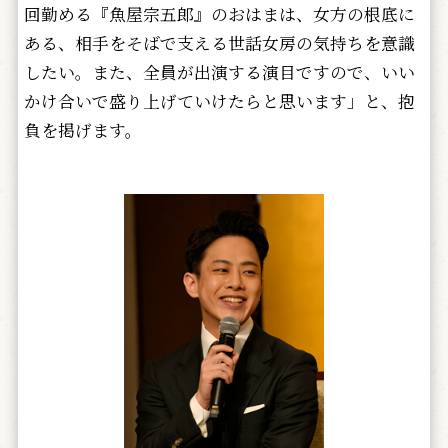
回勤める『魚屋宗五郎』のおはまは、女方の根底に
ある、相手をそばで支える世話女房の気持ちを意識
したい。また、全員が出演する演目ですので、いい
かけ合いで盛り上げていけたらと思います」と、抱
負を掲げます。