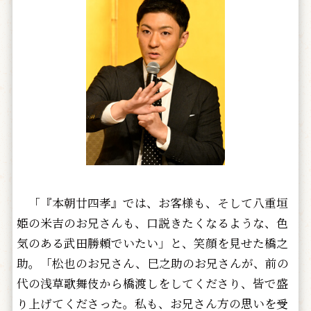
「『本朝廿四孝』では、お客様も、そして八重垣
姫の米吉のお兄さんも、口説きたくなるような、色
気のある武田勝頼でいたい」と、笑顔を見せた橋之
助。「松也のお兄さん、巳之助のお兄さんが、前の
代の浅草歌舞伎から橋渡しをしてくださり、皆で盛
り上げてくださった。私も、お兄さん方の思いを受