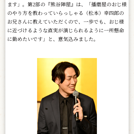
ます」。第2部の『熊谷陣屋』は、「播磨屋のおじ様
のやり方を教わっていらっしゃる（松本）幸四郎の
お兄さんに教えていただくので、一歩でも、おじ様
に近づけるような直実が演じられるように一所懸命
に勤めたいです」と、意気込みました。