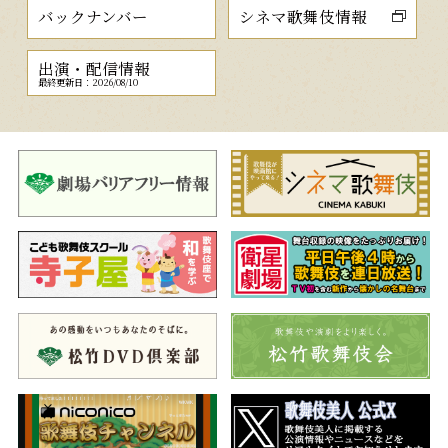
バックナンバー
シネマ歌舞伎情報
出演・配信情報
最終更新日：2026/08/10