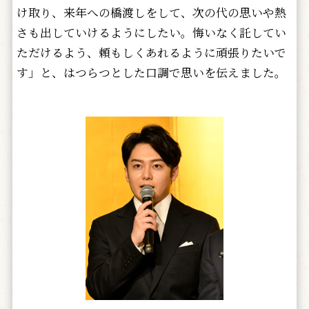
け取り、来年への橋渡しをして、次の代の思いや熱
さも出していけるようにしたい。悔いなく託してい
ただけるよう、頼もしくあれるように頑張りたいで
す」と、はつらつとした口調で思いを伝えました。