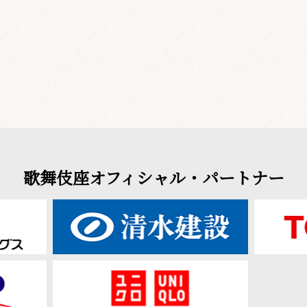
歌舞伎座オフィシャル・パートナー