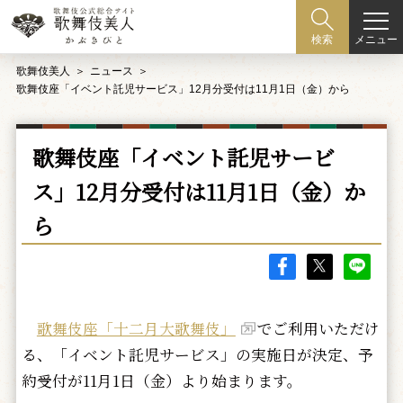
メニュー
検索
歌舞伎美人
ニュース
歌舞伎座「イベント託児サービス」12月分受付は11月1日（金）から
歌舞伎座「イベント託児サービ
ス」12月分受付は11月1日（金）か
ら
歌舞伎座「十二月大歌舞伎」
でご利用いただけ
る、「イベント託児サービス」の実施日が決定、予
約受付が11月1日（金）より始まります。