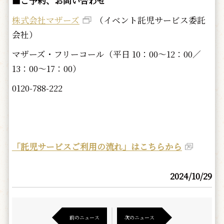
■ご予約、お問い合わせ
株式会社マザーズ
（イベント託児サービス委託
会社）
マザーズ・フリーコール（平日 10：00～12：00／
13：00～17：00）
0120-788-222
「託児サービスご利用の流れ」はこちらから
2024/10/29
前のニュース
次のニュース