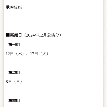
歌舞伎座
■実施日
（2024年12月公演分）
【第一部】
12日（木）、17日（火）
【第二部】
8日（日）
【第三部】