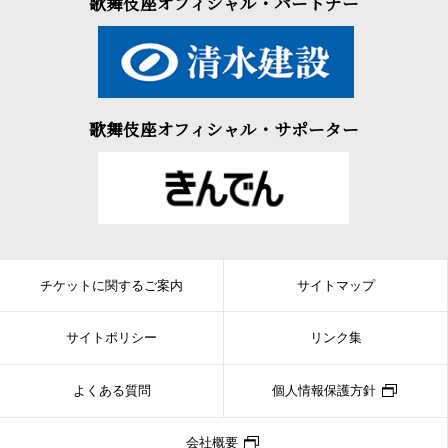
歌舞伎座オフィシャル・パートナー
歌舞伎座オフィシャル・サポーター
チケットに関するご案内
サイトマップ
サイトポリシー
リンク集
よくある質問
個人情報保護方針
会社概要