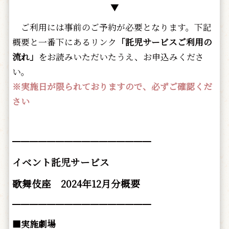
▼
ご利用には事前のご予約が必要となります。下記
概要と一番下にあるリンク
「託児サービスご利用の
流れ」
をお読みいただいたうえ、お申込みくださ
い。
※実施日が限られておりますので、必ずご確認くだ
さい
━━━━━━━━━━━━━━━━
イベント託児サービス
歌舞伎座 2024年12月分概要
━━━━━━━━━━━━━━━━
■実施劇場