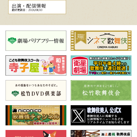
出演・配信情報
最終更新日：2026/08/10