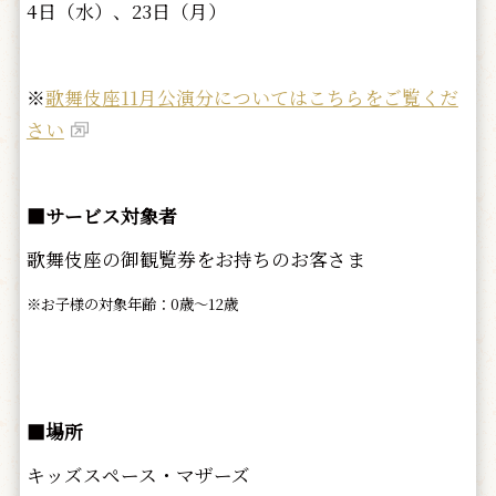
4日（水）、23日（月）
※
歌舞伎座11月公演分についてはこちらをご覧くだ
さい
■サービス対象者
歌舞伎座の御観覧券をお持ちのお客さま
※お子様の対象年齢：0歳～12歳
■場所
キッズスペース・マザーズ