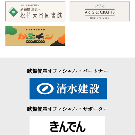
歌舞伎座オフィシャル・パートナー
歌舞伎座オフィシャル・サポーター