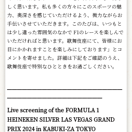
しく思います。私も多くの方々にこのスポーツの魅
力、奥深さを感じていただけるよう、微力ながらお
手伝いさせていただきます。このたびは、いつもと
は少し違った雰囲気のなかで F1のレースを楽しんで
いただければと思います。歌舞伎座にて、皆様にお
目にかかれますことを楽しみにしております」とコ
メントを寄せました。詳細は下記をご確認のうえ、
歌舞伎座で特別なひとときをお過ごしください。
━━━━━━━━━━━━━━━━━━━━━━━
━━━━━━━━━━━━━━━━━━━
Live screening of the FORMULA 1
HEINEKEN SILVER LAS VEGAS GRAND
PRIX 2024 in KABUKI-ZA TOKYO