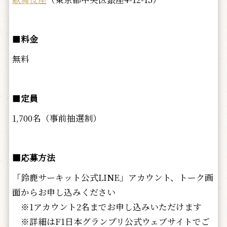
■
料金
無料
■
定員
1,700名（事前抽選制）
■応募方法
「鈴鹿サーキット公式LINE」アカウント、トーク画
面からお申し込みください
※1アカウント2名までお申し込みいただけます
※詳細はF1日本グランプリ公式ウェブサイトでご