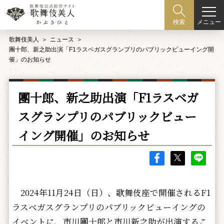
メニュー
検索
歌舞伎美人
ニュース
團十郎、新之助出演「F1ラスベガスグランプリのパブリックビューイング開
催」のお知らせ
團十郎、新之助出演「F1ラスベガ
スグランプリのパブリックビュー
イング開催」のお知らせ
2024年11月24日（日）、歌舞伎座で開催されるF1
ラスベガスグランプリのパブリックビューイングの
イベントに、市川團十郎と市川新之助が出演するこ