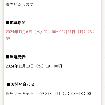
案内いたします
■応募期間
2024年11月6日（水）11：00～11月11日（月）23：
59
■当選発表
2024年11月13日（水）18：00頃
■
お問い合わせ
鈴鹿サーキット 059-378-1111（9：30～18：00）