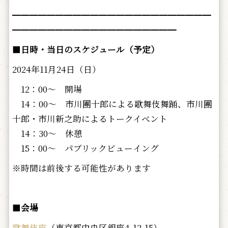
━━━━━━━━━━━━━━━━━━━━━━━
━━━━━━━━━━━━━━━━━━━
■
日時・当日のスケジュール（予定）
2024年11月24日（日）
12：00～ 開場
14：00～ 市川團十郎による歌舞伎舞踊、市川團
十郎・市川新之助によるトークイベント
14：30～ 休憩
15：00～ パブリックビューイング
※時間は前後する可能性があります
■
会場
歌舞伎座
（東京都中央区銀座4-12-15）