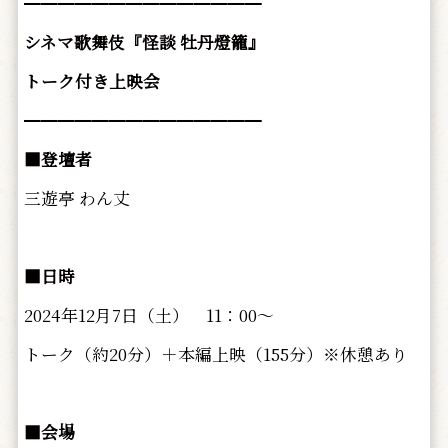
━━━━━━━━━━━━━━
シネマ歌舞伎『怪談 牡丹燈籠』
トーク付き上映会
━━━━━━━━━━━━━━
■登壇者
三遊亭 わん丈
■日時
2024年12月7日（土） 11：00～
トーク（約20分）＋本編上映（155分）※休憩あり
■会場