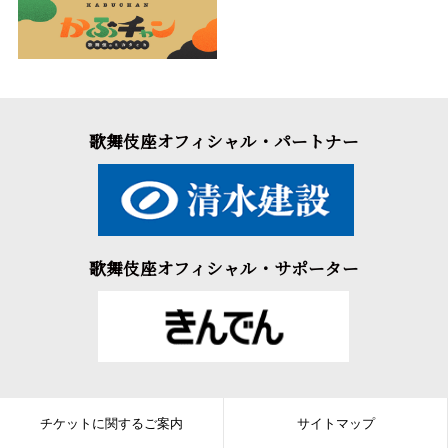
歌舞伎座オフィシャル・パートナー
歌舞伎座オフィシャル・サポーター
チケットに関するご案内
サイトマップ