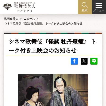
メニュー
検索
歌舞伎美人
ニュース
シネマ歌舞伎『怪談 牡丹燈籠』 トーク付き上映会のお知らせ
シネマ歌舞伎『怪談 牡丹燈籠』 ト
ーク付き上映会のお知らせ