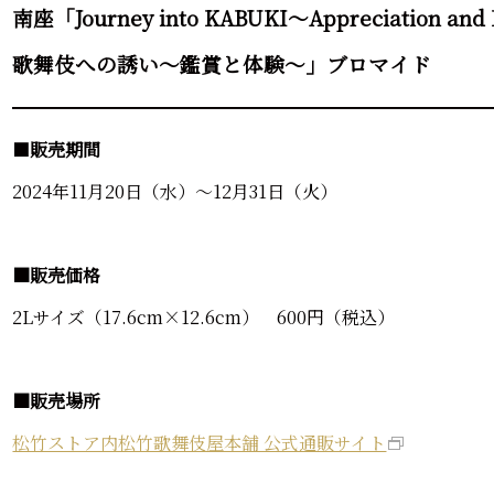
南座「Journey into KABUKI～Appreciation and
歌舞伎への誘い～鑑賞と体験～」ブロマイド
━━━━━━━━━━━━━━━━━━━━━━━━━━━
■
販売期間
2024年11月20日（水）～12月31日（火）
■販売価格
2Lサイズ（17.6cm×12.6cm） 600円（税込）
■販売場所
松竹ストア内松竹歌舞伎屋本舗 公式通販サイト