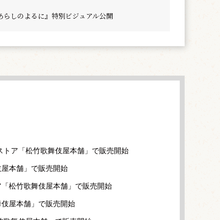
あらしのよるに』特別ビジュアル公開
ストア「松竹歌舞伎屋本舗」で販売開始
伎屋本舗」で販売開始
ア「松竹歌舞伎屋本舗」で販売開始
舞伎屋本舗」で販売開始