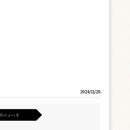
2024/11/20
のニュース