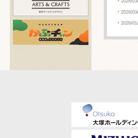
2026/03
2026/03
2026/01