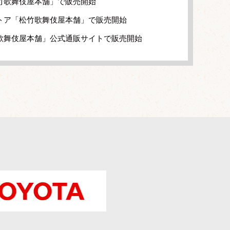
竹歌舞伎屋本舗」で販売開始
トア「松竹歌舞伎屋本舗」で販売開始
歌舞伎屋本舗」公式通販サイトで販売開始