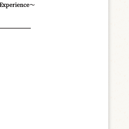
 Experience～
━━━━━━━