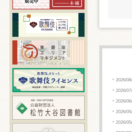
2026/08
2026/07
2026/06
2026/05
2026/05