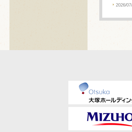
2026/07