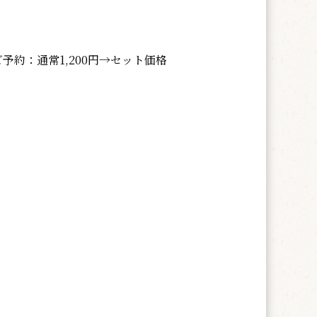
予約：通常1,200円→セット価格