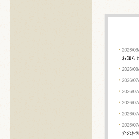
2026/08
お知ら
2026/08
2026/07
2026/07
2026/07
2026/07
2026/07
介のお