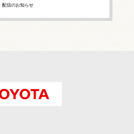
」配信のお知らせ