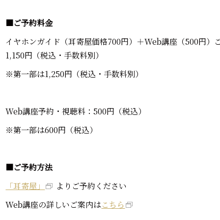
■ご予約料金
イヤホンガイド（耳寄屋価格700円）＋Web講座（500円）ご
1,150円（税込・手数料別）
※第一部は1,250円（税込・手数料別）
Web講座予約・視聴料：500円（税込）
※第一部は600円（税込）
■ご予約方法
「耳寄屋」
よりご予約ください
Web講座の詳しいご案内は
こちら