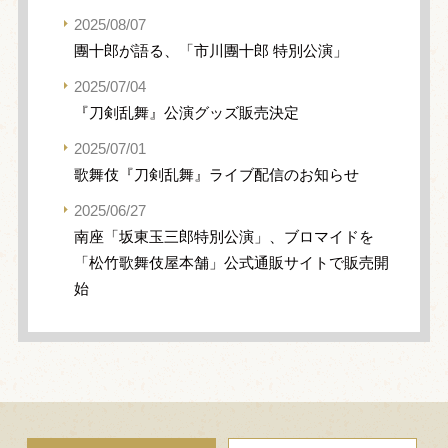
2025/08/07
團十郎が語る、「市川團十郎 特別公演」
2025/07/04
『刀剣乱舞』公演グッズ販売決定
2025/07/01
歌舞伎『刀剣乱舞』ライブ配信のお知らせ
2025/06/27
南座「坂東玉三郎特別公演」、ブロマイドを
「松竹歌舞伎屋本舗」公式通販サイトで販売開
始