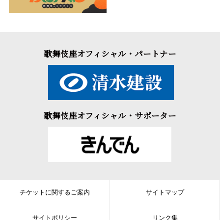
歌舞伎座オフィシャル・パートナー
歌舞伎座オフィシャル・サポーター
チケットに関するご案内
サイトマップ
サイトポリシー
リンク集