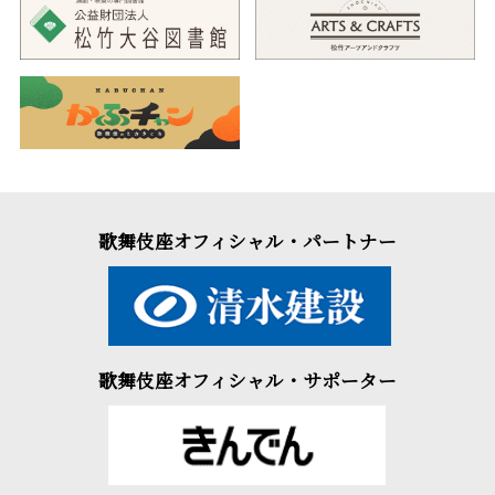
歌舞伎座オフィシャル・パートナー
歌舞伎座オフィシャル・サポーター