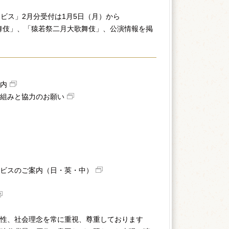
ビス」2月分受付は1月5日（月）から
舞伎」、「猿若祭二月大歌舞伎」、公演情報を掲
内
組みと協力のお願い
ビスのご案内（日・英・中）
性、社会理念を常に重視、尊重しております