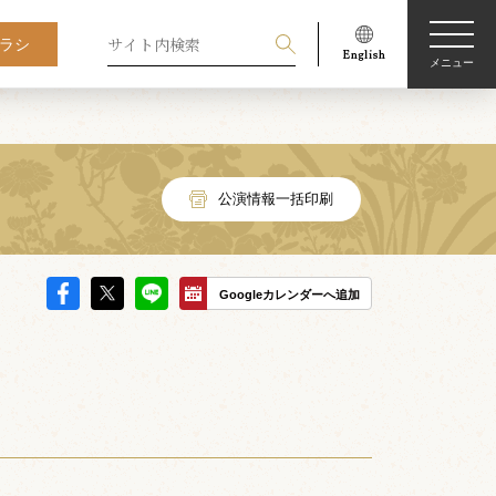
ラシ
メニュー
公演情報一括印刷
Googleカレンダーへ追加