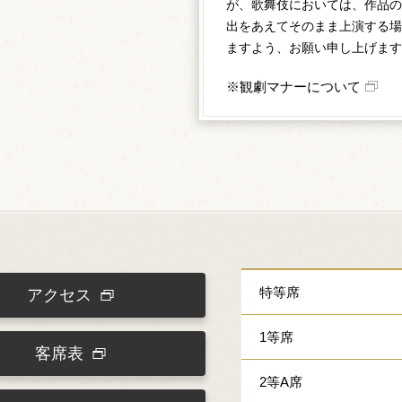
が、歌舞伎においては、作品の
出をあえてそのまま上演する場
ますよう、お願い申し上げます
※観劇マナーについて
特等席
アクセス
1等席
客席表
2等A席