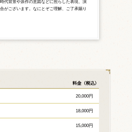
時代背景や原作の意図などに照らした表現、演
合がございます。なにとぞご理解、ご了承賜り
料金（税込）
20,000円
18,000円
15,000円