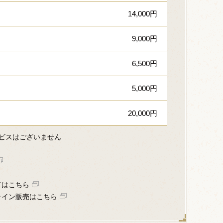
14,000円
9,000円
6,500円
5,000円
20,000円
ビスはございません
てはこちら
ライン販売はこちら