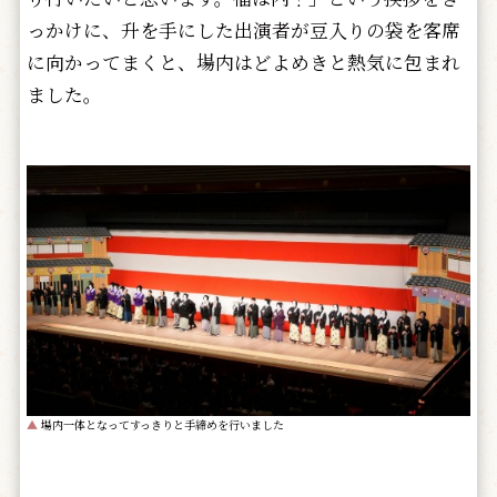
っかけに、升を手にした出演者が豆入りの袋を客席
に向かってまくと、場内はどよめきと熱気に包まれ
ました。
▲
場内一体となってすっきりと手締めを行いました