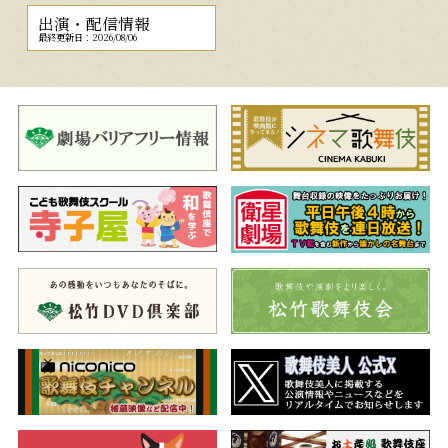
出演・配信情報
最終更新日：2026/08/06