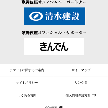
歌舞伎座オフィシャル・パートナー
歌舞伎座オフィシャル・サポーター
チケットに関するご案内
サイトマップ
サイトポリシー
リンク集
よくある質問
個人情報保護方針
会社概要