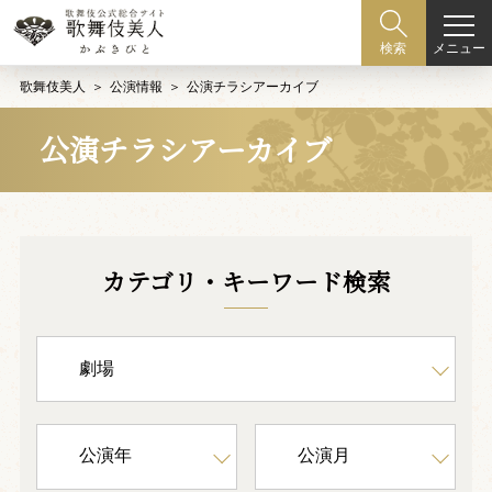
メニュー
検索
歌舞伎美人
公演情報
公演チラシアーカイブ
公演チラシアーカイブ
カテゴリ・キーワード検索