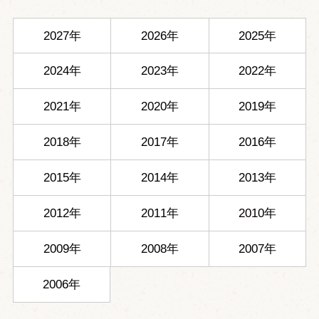
2027年
2026年
2025年
2024年
2023年
2022年
2021年
2020年
2019年
2018年
2017年
2016年
2015年
2014年
2013年
2012年
2011年
2010年
2009年
2008年
2007年
2006年