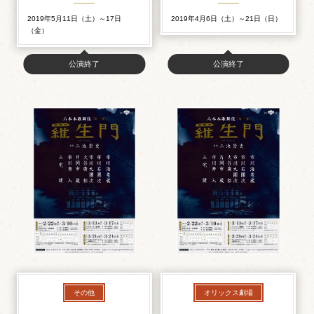
2019年5月11日（土）～17日
2019年4月6日（土）～21日（日）
（金）
公演終了
公演終了
その他
オリックス劇場