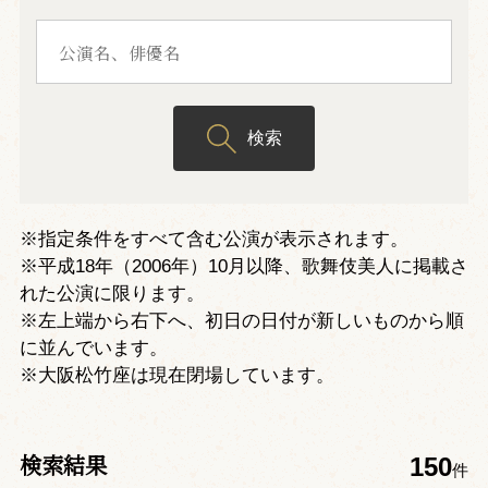
検索
※指定条件をすべて含む公演が表示されます。
※平成18年（2006年）10月以降、歌舞伎美人に掲載さ
れた公演に限ります。
※左上端から右下へ、初日の日付が新しいものから順
に並んでいます。
※大阪松竹座は現在閉場しています。
検索結果
150
件