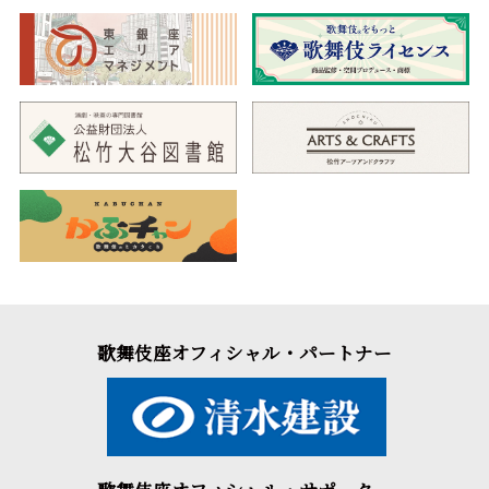
歌舞伎座オフィシャル・パートナー