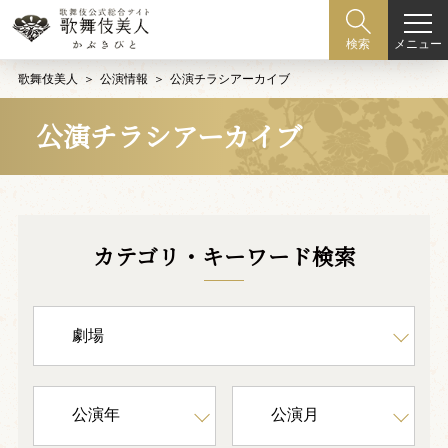
メニュー
検索
歌舞伎美人
公演情報
公演チラシアーカイブ
公演チラシアーカイブ
カテゴリ・キーワード検索