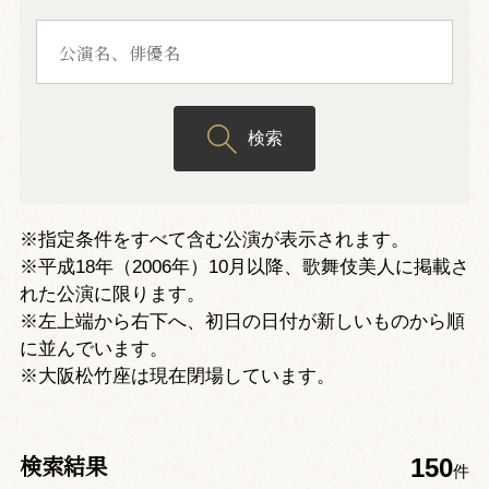
検索
※指定条件をすべて含む公演が表示されます。
※平成18年（2006年）10月以降、歌舞伎美人に掲載さ
れた公演に限ります。
※左上端から右下へ、初日の日付が新しいものから順
に並んでいます。
※大阪松竹座は現在閉場しています。
検索結果
150
件