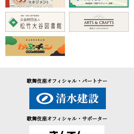
歌舞伎座オフィシャル・パートナー
歌舞伎座オフィシャル・サポーター