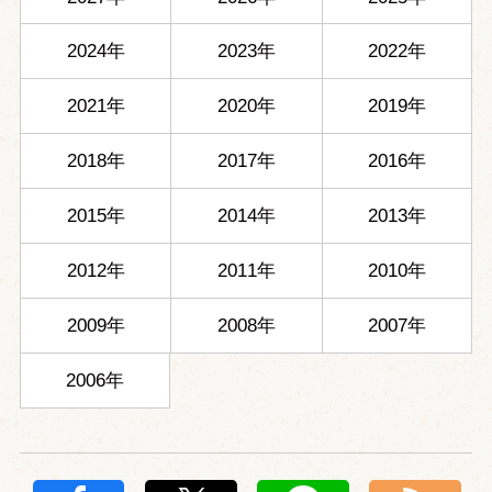
2024年
2023年
2022年
2021年
2020年
2019年
2018年
2017年
2016年
2015年
2014年
2013年
2012年
2011年
2010年
2009年
2008年
2007年
2006年