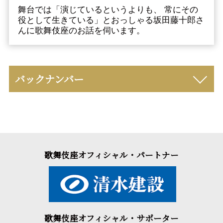
舞台では「演じているというよりも、 常にその
役として生きている」とおっしゃる坂田藤十郎さ
んに歌舞伎座のお話を伺います。
バックナンバー
歌舞伎座オフィシャル・パートナー
歌舞伎座オフィシャル・サポーター