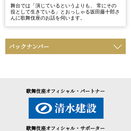
舞台では「演じているというよりも、 常にその
役として生きている」とおっしゃる坂田藤十郎さ
んに歌舞伎座のお話を伺います。
バックナンバー
歌舞伎座オフィシャル・パートナー
歌舞伎座オフィシャル・サポーター