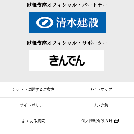
歌舞伎座オフィシャル・パートナー
歌舞伎座オフィシャル・サポーター
チケットに関するご案内
サイトマップ
サイトポリシー
リンク集
よくある質問
個人情報保護方針