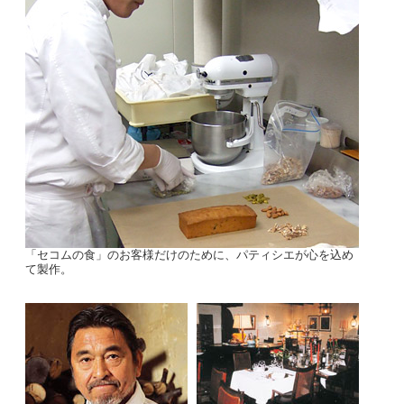
「セコムの食」のお客様だけのために、パティシエが心を込め
て製作。