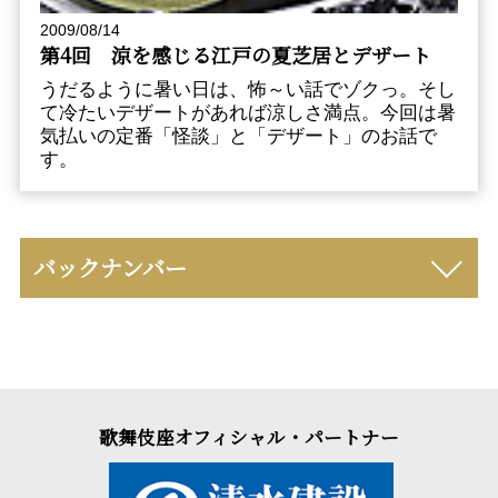
2009/08/14
第4回 涼を感じる江戸の夏芝居とデザート
うだるように暑い日は、怖～い話でゾクっ。そし
て冷たいデザートがあれば涼しさ満点。今回は暑
気払いの定番「怪談」と「デザート」のお話で
す。
バックナンバー
歌舞伎座オフィシャル・パートナー