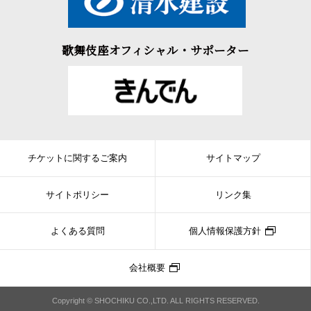
歌舞伎座オフィシャル・サポーター
チケットに関するご案内
サイトマップ
サイトポリシー
リンク集
よくある質問
個人情報保護方針
会社概要
Copyright © SHOCHIKU CO.,LTD. ALL RIGHTS RESERVED.