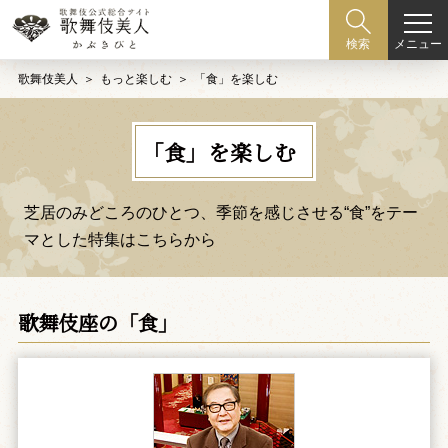
メニュー
検索
歌舞伎美人
もっと楽しむ
「食」を楽しむ
「食」を楽しむ
芝居のみどころのひとつ、季節を感じさせる“食”をテー
マとした特集はこちらから
歌舞伎座の「食」