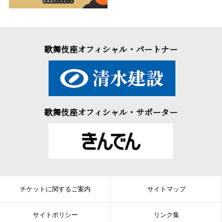
歌舞伎座オフィシャル・パートナー
歌舞伎座オフィシャル・サポーター
チケットに関するご案内
サイトマップ
サイトポリシー
リンク集