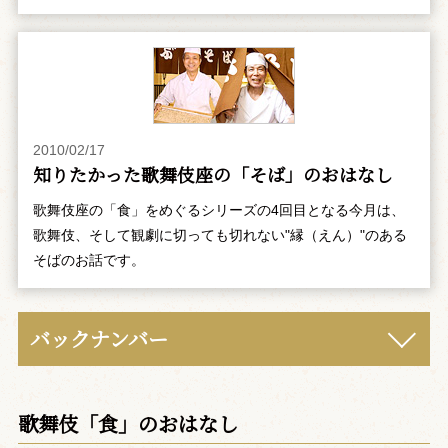
2010/02/17
知りたかった歌舞伎座の「そば」のおはなし
歌舞伎座の「食」をめぐるシリーズの4回目となる今月は、
歌舞伎、そして観劇に切っても切れない"縁（えん）"のある
そばのお話です。
バックナンバー
歌舞伎「食」のおはなし