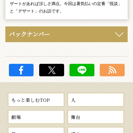
ザートがあれば涼しさ満点。今回は暑気払いの定番「怪談」
と「デザート」のお話です。
バックナンバー
もっと楽しむTOP
人
劇場
舞台