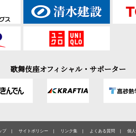
歌舞伎座オフィシャル・サポーター
ップ
サイトポリシー
リンク集
よくある質問
個人