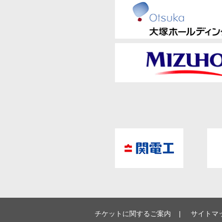
チケットに関するご案内
サイトマ