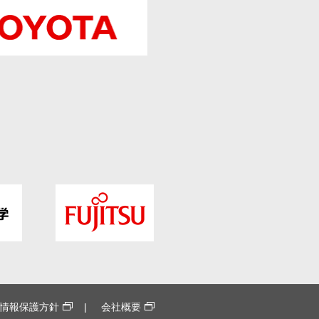
情報保護方針
会社概要