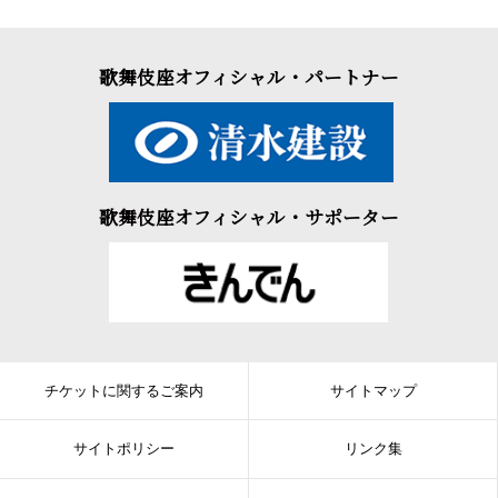
歌舞伎座オフィシャル・パートナー
歌舞伎座オフィシャル・サポーター
チケットに関するご案内
サイトマップ
サイトポリシー
リンク集