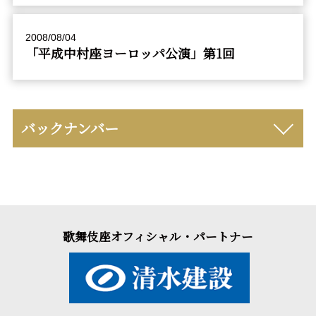
2008/08/04
「平成中村座ヨーロッパ公演」第1回
バックナンバー
歌舞伎座オフィシャル・パートナー