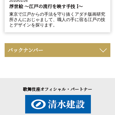
2010/01/26
浮世絵 〜江戸の流行を映す手技 I〜
東京で江戸からの手法を守り抜くアダチ版画研究
所さんにおじゃまして、職人の手に宿る江戸の技
とデザインを探ります。
バックナンバー
歌舞伎座オフィシャル・パートナー