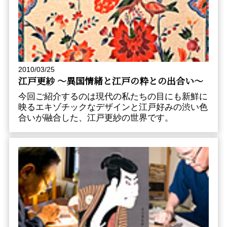
2010/03/25
江戸更紗 〜異国情緒と江戸の粋との出合い〜
今回ご紹介するのは現代の私たちの目にも新鮮に
映るエキゾチックなデザインと江戸好みの渋い色
合いが融合した、江戸更紗の世界です。