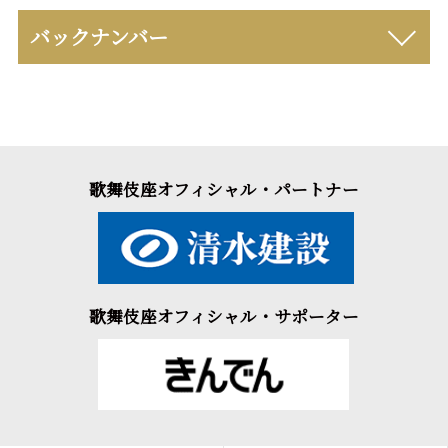
バックナンバー
歌舞伎座オフィシャル・パートナー
歌舞伎座オフィシャル・サポーター