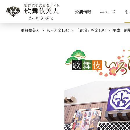
公演情報
ニュース
も
歌舞伎美人
もっと楽しむ
「劇場」を楽しむ
平成 劇