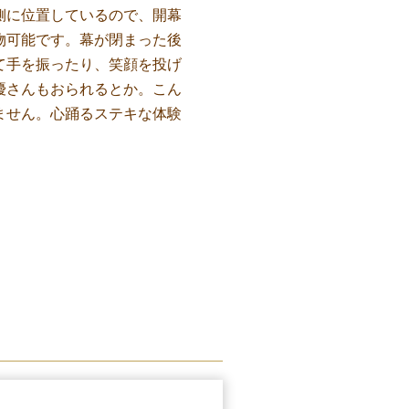
側に位置しているので、開幕
物可能です。幕が閉まった後
て手を振ったり、笑顔を投げ
優さんもおられるとか。こん
ません。心踊るステキな体験