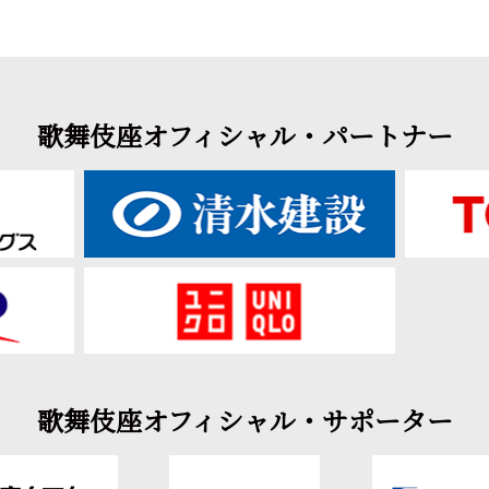
歌舞伎座オフィシャル・パートナー
歌舞伎座オフィシャル・サポーター