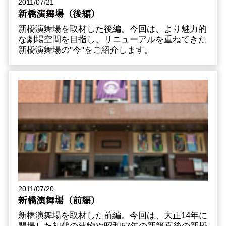
2011/07/21
新橋演舞場（後編）
新橋演舞場を取材した後編。今回は、より魅力的
な劇場空間を目指し、リニューアルを重ねてきた
新橋演舞場の"今"をご紹介します。
2011/07/20
新橋演舞場（前編）
新橋演舞場を取材した前編。今回は、大正14年に