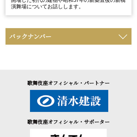
開場した初代の建物や昭和57年の新築直後の新橋
演舞場についてお話しします。
バックナンバー
歌舞伎座オフィシャル・パートナー
歌舞伎座オフィシャル・サポーター