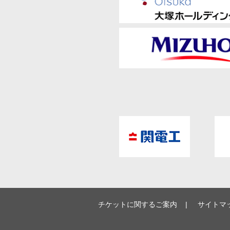
チケットに関するご案内
サイトマ