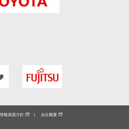
情報保護方針
会社概要