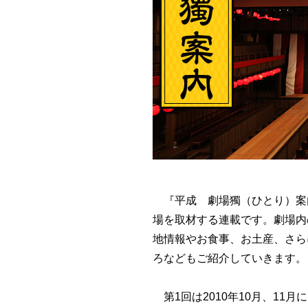
『平成 劇場獨（ひとり）案
場を取材する連載です。劇場内
地情報やお食事、お土産、さら
ろなどもご紹介していきます。
第1回は2010年10月、11