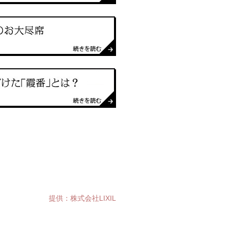
提供：株式会社LIXIL