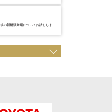
直後の新橋演舞場についてお話ししま