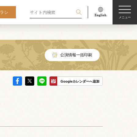
ラシ
メニュー
公演情報一括印刷
Googleカレンダーへ追加