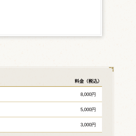
料金（税込）
8,000円
5,000円
3,000円