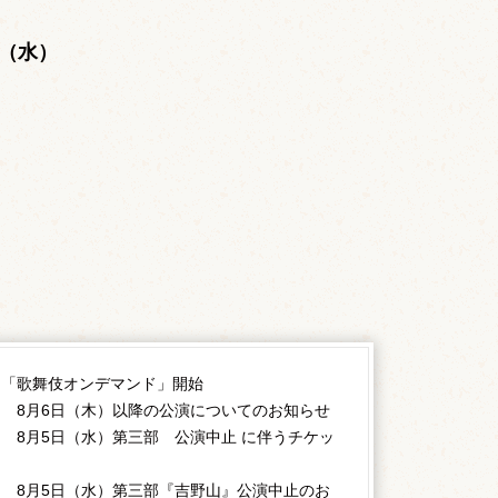
。
日（水）
ス「歌舞伎オンデマンド」開始
 8月6日（木）以降の公演についてのお知らせ
 8月5日（水）第三部 公演中止 に伴うチケッ
 8月5日（水）第三部『吉野山』公演中止のお