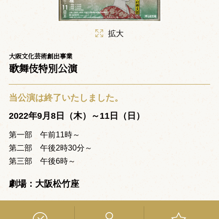
拡大
大阪文化芸術創出事業
歌舞伎特別公演
当公演は終了いたしました。
2022年9月8日（木）～11日（日）
第一部 午前11時～
第二部 午後2時30分～
第三部 午後6時～
劇場：大阪松竹座