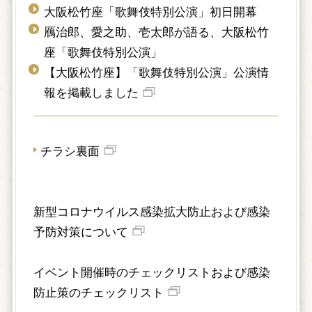
大阪松竹座「歌舞伎特別公演」初日開幕
鴈治郎、愛之助、壱太郎が語る、大阪松竹
座「歌舞伎特別公演」
【大阪松竹座】「歌舞伎特別公演」公演情
報を掲載しました
チラシ裏面
新型コロナウイルス感染拡大防止および感染
予防対策について
イベント開催時のチェックリストおよび感染
防止策のチェックリスト