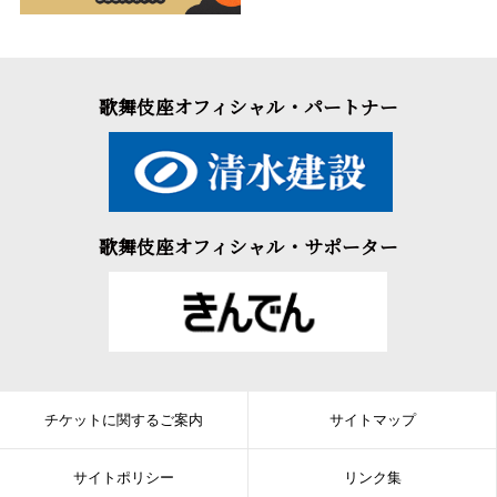
歌舞伎座オフィシャル・パートナー
歌舞伎座オフィシャル・サポーター
チケットに関するご案内
サイトマップ
サイトポリシー
リンク集