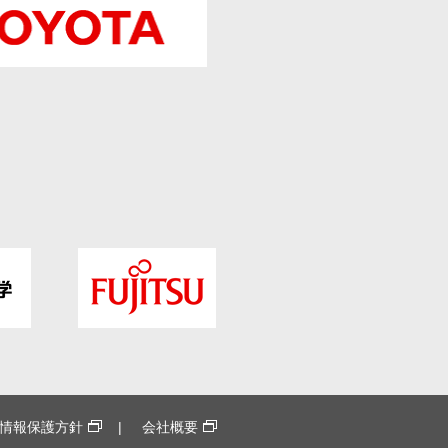
情報保護方針
会社概要