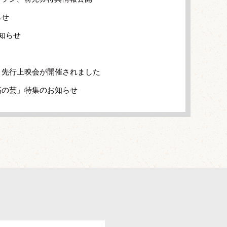
らせ
知らせ
き先行上映会が開催されました
高の芸」特集のお知らせ