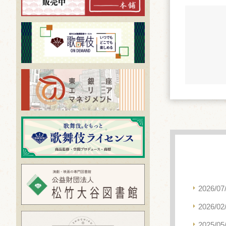
2026/07
2026/02
2025/05