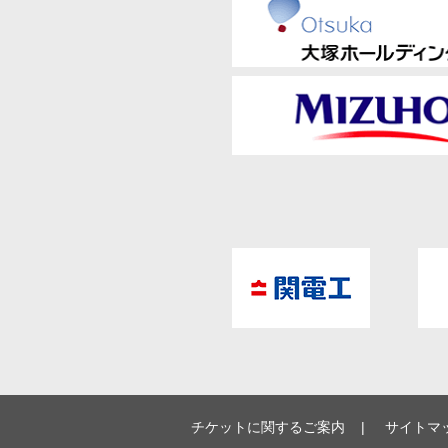
チケットに関するご案内
サイトマ