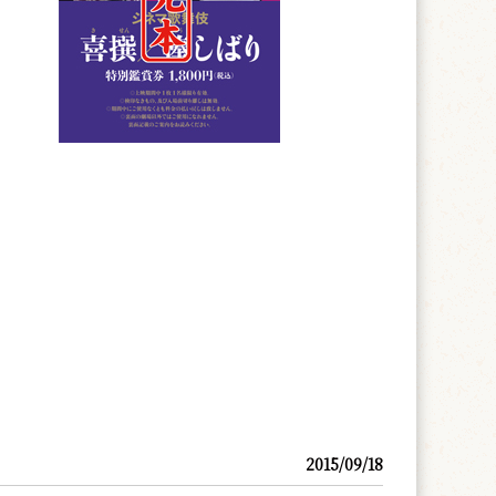
2015/09/18