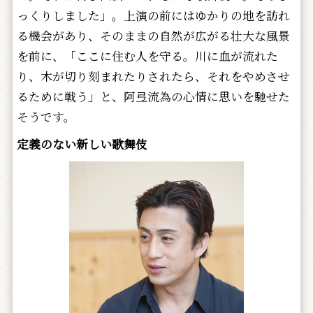
っくりしました」。上演の前にはゆかりの地を訪れ
る機会があり、そのままの自然が広がる壮大な風景
を前に、「ここに住む人を守る。川に血が流れた
り、木が切り刻まれたりされたら、それをやめさせ
るために戦う」と、阿弖流為の心情に思いを馳せた
そうです。
定義のない新しい歌舞伎