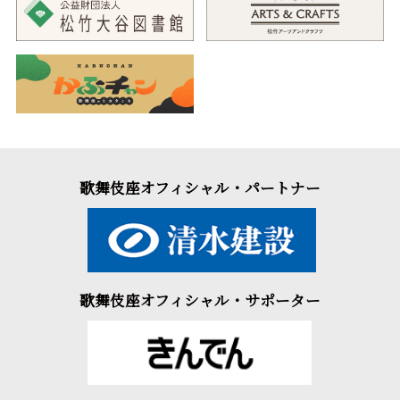
歌舞伎座オフィシャル・パートナー
歌舞伎座オフィシャル・サポーター