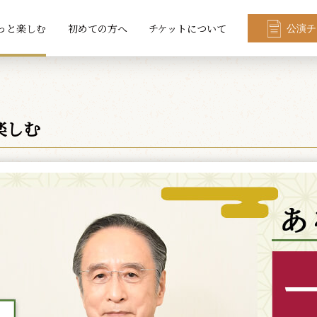
っと楽しむ
初めての方へ
チケットについて
公演チ
楽しむ