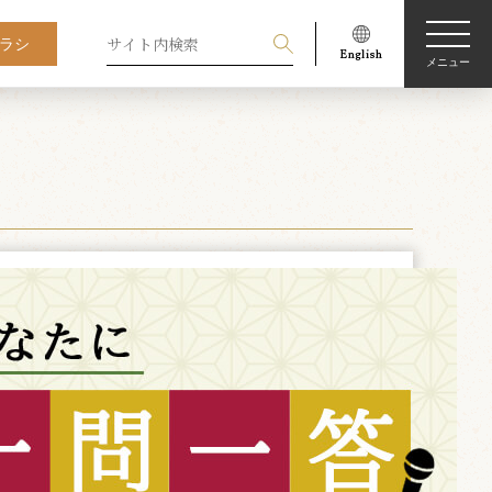
ラシ
メニュー