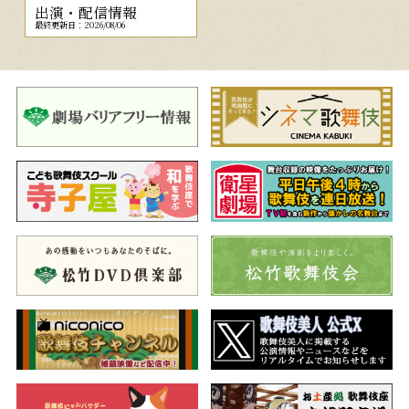
出演・配信情報
最終更新日：2026/08/06