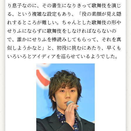
り息子なのに、その書生になりきって歌舞伎を演じ
る、という複雑な設定もあり、「役の素顔が見え隠
れするところが難しい。ちゃんとした歌舞伎の形や
せりふにならずに歌舞伎をしなければならないの
で、誰かにせりふを棒読みしてもらって、それを真
似しようかなと」と、初役に挑むにあたり、早くも
いろいろとアイディアを巡らせているようでした。