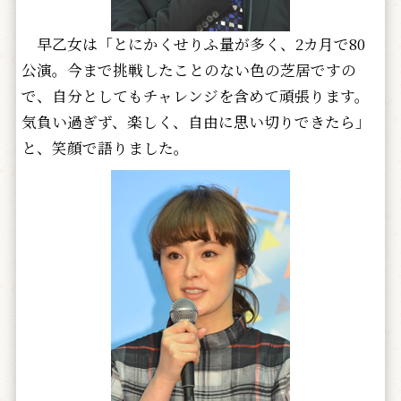
早乙女は「とにかくせりふ量が多く、2カ月で80
公演。今まで挑戦したことのない色の芝居ですの
で、自分としてもチャレンジを含めて頑張ります。
気負い過ぎず、楽しく、自由に思い切りできたら」
と、笑顔で語りました。