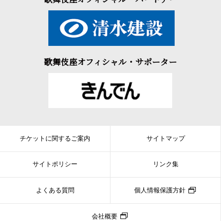
歌舞伎座オフィシャル・サポーター
チケットに関するご案内
サイトマップ
サイトポリシー
リンク集
よくある質問
個人情報保護方針
会社概要