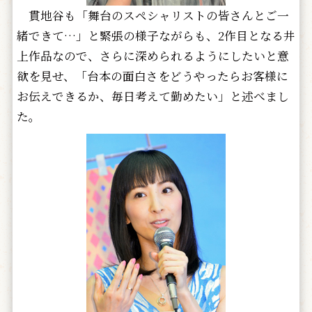
貫地谷も「舞台のスペシャリストの皆さんとご一
緒できて…」と緊張の様子ながらも、2作目となる井
上作品なので、さらに深められるようにしたいと意
欲を見せ、「台本の面白さをどうやったらお客様に
お伝えできるか、毎日考えて勤めたい」と述べまし
た。