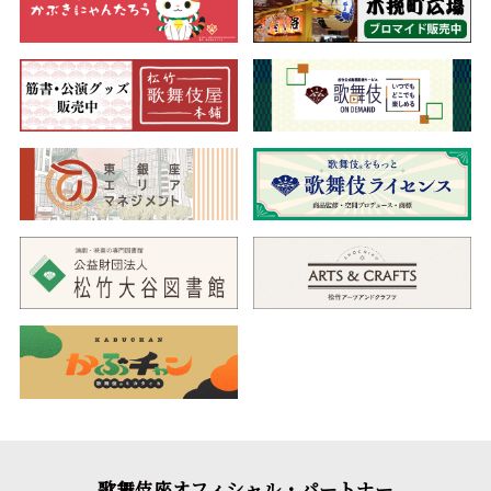
歌舞伎座オフィシャル・パートナー