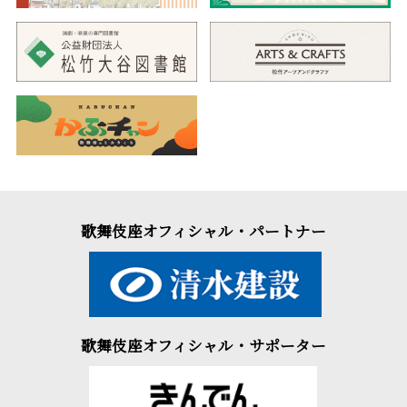
歌舞伎座オフィシャル・パートナー
歌舞伎座オフィシャル・サポーター