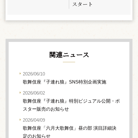
スタート
関連ニュース
2026/06/10
歌舞伎座『子連れ狼』SNS特別企画実施
2026/06/02
歌舞伎座『子連れ狼』特別ビジュアル公開・ポ
スター販売のお知らせ
2026/04/09
歌舞伎座「六月大歌舞伎」昼の部 演目詳細決
定のお知らせ