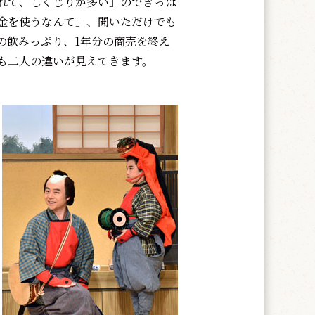
れて、しくじりが多い」のできっぱ
金を使うなんて」、聞いただけでも
の飲みっぷり、1年分の商売を終え
も二人の違いが見えてきます。