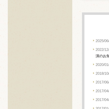
2025/06
2022/12
演のお
2020/01
2018/10
2017/06
2017/04
2017/04
2017/01