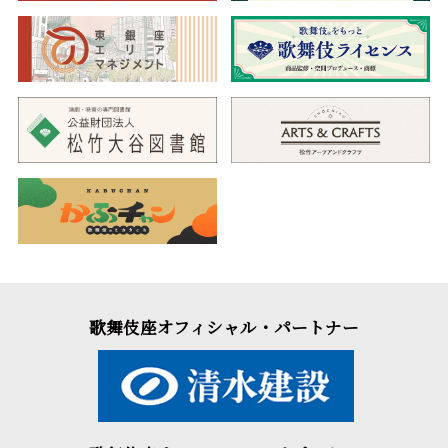
歌舞伎座オフィシャル・パートナー