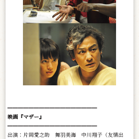
━━━━━━━━━━━━━━━━━
映画『マザー』
━━━━━━━━━━━━━━━━━
出演：片岡愛之助 舞羽美海 中川翔子（友情出