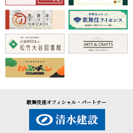
歌舞伎座オフィシャル・パートナー