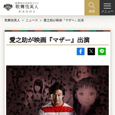
メニュー
検索
歌舞伎美人
ニュース
愛之助が映画『マザー』出演
愛之助が映画『マザー』出演