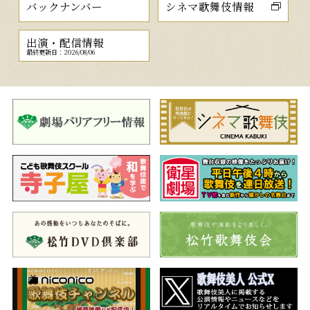
バックナンバー
シネマ歌舞伎情報
出演・配信情報
最終更新日：2026/08/06