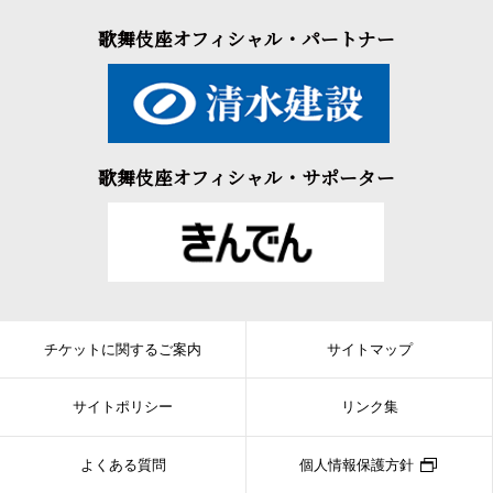
歌舞伎座オフィシャル・パートナー
歌舞伎座オフィシャル・サポーター
チケットに関するご案内
サイトマップ
サイトポリシー
リンク集
よくある質問
個人情報保護方針