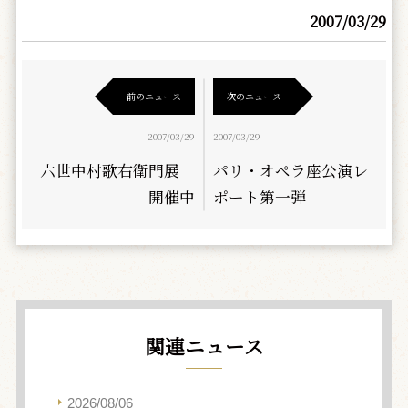
2007/03/29
前のニュース
次のニュース
2007/03/29
2007/03/29
六世中村歌右衛門展
パリ・オペラ座公演レ
開催中
ポート第一弾
関連ニュース
2026/08/06