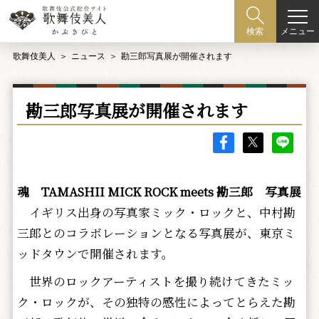
メニュー
検索
歌舞伎美人
ニュース
勘三郎写真展が開催されます
勘三郎写真展が開催されます
魂 TAMASHII MICK ROCK meets 勘三郎 写真展
イギリス出身の写真家ミック・ロックと、中村勘
三郎とのコラボレーションとなる写真展が、東京ミ
ッドタウンで開催されます。
世界のロックアーティストを撮り続けてきたミッ
ク・ロックが、その独特の感性によってとらえた勘