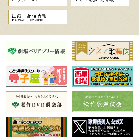
出演・配信情報
最終更新日：2026/08/10