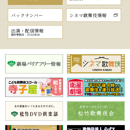
バックナンバー
シネマ歌舞伎情報
出演・配信情報
最終更新日：2026/08/06