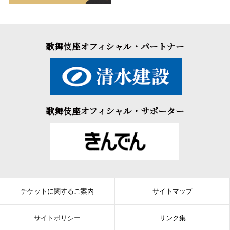
歌舞伎座オフィシャル・パートナー
歌舞伎座オフィシャル・サポーター
チケットに関するご案内
サイトマップ
サイトポリシー
リンク集