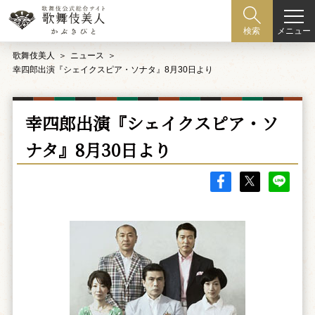
メニュー
検索
歌舞伎美人
ニュース
幸四郎出演『シェイクスピア・ソナタ』8月30日より
幸四郎出演『シェイクスピア・ソ
ナタ』8月30日より