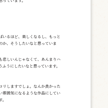
思っています。
ばいるほど、楽しくなるし、もっと
のか、そうしたいなと思っていま
も悲しいんじゃなくて、あんまりハ
うふうにしたいなと思っています。
コリしますでしょ。なんか良かった
い雰囲気になるような作品にしてい
す。