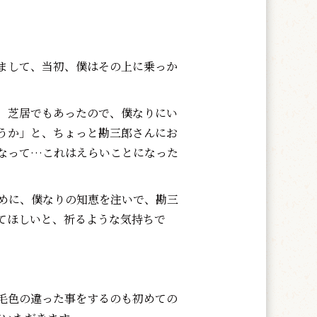
まして、当初、僕はその上に乗っか
、芝居でもあったので、僕なりにい
うか」と、ちょっと勘三郎さんにお
なって…これはえらいことになった
めに、僕なりの知恵を注いで、勘三
てほしいと、祈るような気持ちで
毛色の違った事をするのも初めての