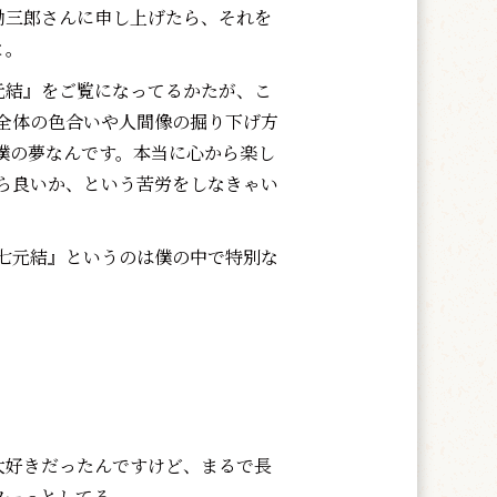
勘三郎さんに申し上げたら、それを
と。
結』をご覧になってるかたが、こ
全体の色合いや人間像の掘り下げ方
僕の夢なんです。本当に心から楽し
ら良いか、という苦労をしなきゃい
七元結』というのは僕の中で特別な
好きだったんですけど、まるで長
ワーっとしてる。