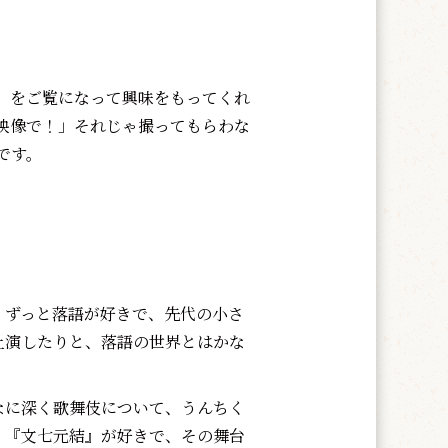
』をご覧になって興味をもってくれ
映像で！」それじゃ撮ってもらわな
です。
ずっと落語が好きで、先代の小さ
上演したりと、落語の世界とはかな
。
に深く歌舞伎について、うんちく
、『文七元結』が好きで、その舞台