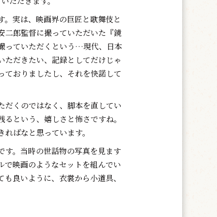
ていただきます。
す。実は、映画界の巨匠と歌舞伎と
安二郎監督に撮っていただいた『鏡
撮っていただくという…現代、日本
いただきたい、記録としてだけじゃ
っておりましたし、それを快諾して
ただくのではなく、脚本を直してい
残るという、嬉しさと怖さですね。
きればなと思っています。
です。当時の世話物の写真を見ます
ルで映画のようなセットを組んでい
ても良いように、衣裳から小道具、