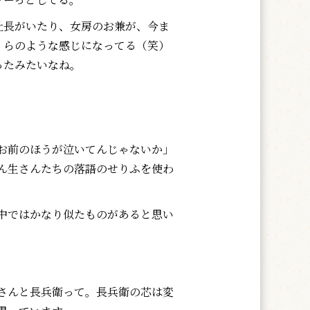
長がいたり、女房のお兼が、今ま
くらのような感じになってる（笑）
ったみたいなね。
お前のほうが泣いてんじゃないか」
ん生さんたちの落語のせりふを使わ
中ではかなり似たものがあると思い
さんと長兵衛って。長兵衛の芯は変