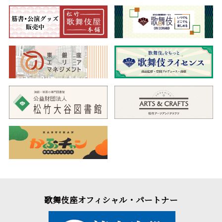
歌舞伎座オフィシャル・パートナー