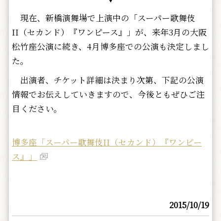
現在、新橋演舞場で上演中の「スーパー歌舞伎
II（セカンド）『ワンピース』」が、来年3月の大阪
松竹座公演に続き、4月博多座での公演も決定しまし
た。
出演者、チケット詳細は決まり次第、下記の公演
情報でお伝えしていきますので、今後ともぜひご注
目ください。
博多座「スーパー歌舞伎II（セカンド）『ワンピー
ス』」
2015/10/19