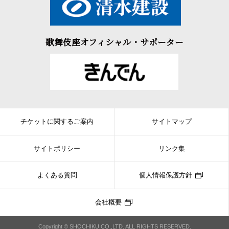
歌舞伎座オフィシャル・サポーター
チケットに関するご案内
サイトマップ
サイトポリシー
リンク集
よくある質問
個人情報保護方針
会社概要
Copyright © SHOCHIKU CO.,LTD. ALL RIGHTS RESERVED.